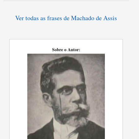
Ver todas as frases de Machado de Assis
Sobre o Autor: