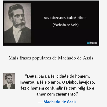
Mais frases populares de Machado de Assis
“
Deus, para a felicidade do homem,
inventou a fé e o amor. O Diabo, invejoso,
fez o homem confundir fé com religião e
amor com casamento.
”
―
Machado de Assis