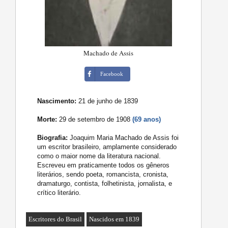
Machado de Assis
Facebook
Nascimento:
21 de junho de 1839
Morte:
29 de setembro de 1908
(69 anos)
Biografia:
Joaquim Maria Machado de Assis foi
um escritor brasileiro, amplamente considerado
como o maior nome da literatura nacional.
Escreveu em praticamente todos os gêneros
literários, sendo poeta, romancista, cronista,
dramaturgo, contista, folhetinista, jornalista, e
crítico literário.
Escritores do Brasil
Nascidos em 1839