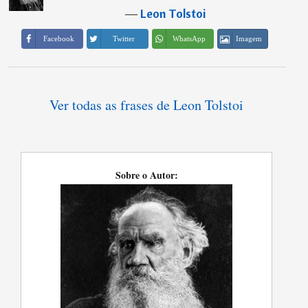
―
Leon Tolstoi
Imagem
Facebook
Twitter
WhatsApp
Ver todas as frases de Leon Tolstoi
Sobre o Autor: