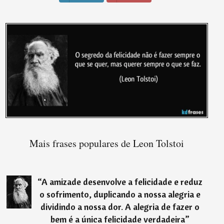
Mais frases populares de Leon Tolstoi
“
A amizade desenvolve a felicidade e reduz
o sofrimento, duplicando a nossa alegria e
dividindo a nossa dor. A alegria de fazer o
bem é a única felicidade verdadeira
”