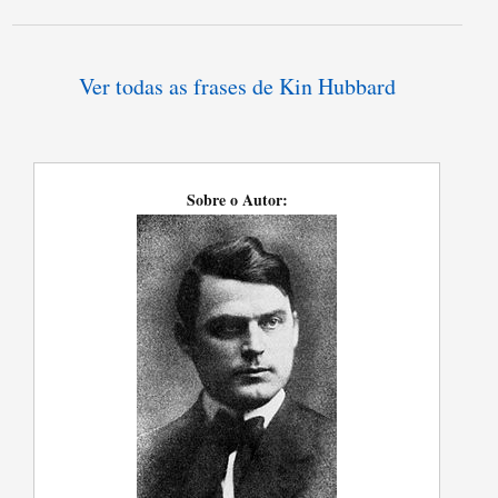
Ver todas as frases de Kin Hubbard
Sobre o Autor: