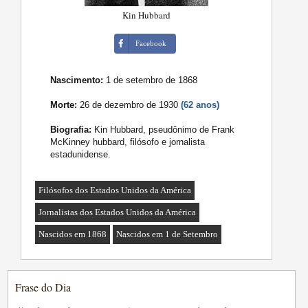
Kin Hubbard
Facebook
Nascimento:
1 de setembro de 1868
Morte:
26 de dezembro de 1930
(62 anos)
Biografia:
Kin Hubbard, pseudônimo de Frank
McKinney hubbard, filósofo e jornalista
estadunidense.
Filósofos dos Estados Unidos da América
Jornalistas dos Estados Unidos da América
Nascidos em 1868
Nascidos em 1 de Setembro
Frase do Dia