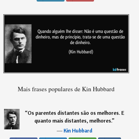
Mais frases populares de Kin Hubbard
“
Os parentes distantes são os melhores. E
quanto mais distantes, melhores.
”
―
Kin Hubbard