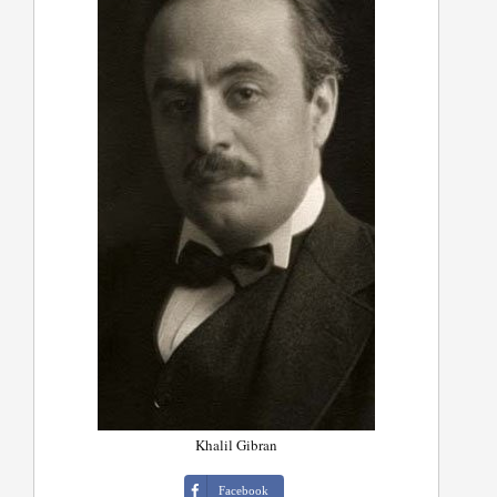
Khalil Gibran
Facebook