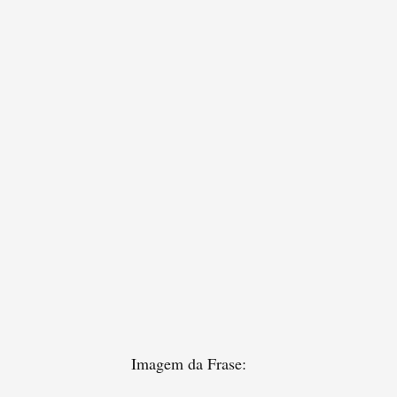
Imagem da Frase: