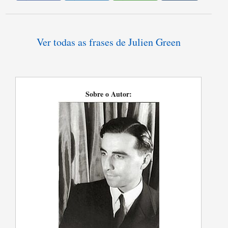
Ver todas as frases de Julien Green
Sobre o Autor: