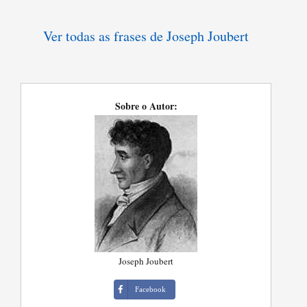
Ver todas as frases de Joseph Joubert
Sobre o Autor:
Joseph Joubert
Facebook