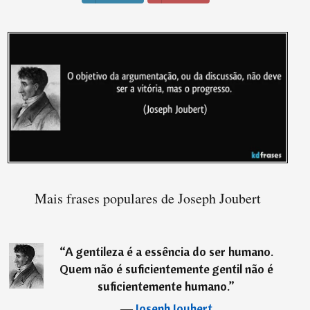
Mais frases populares de Joseph Joubert
“
A gentileza é a essência do ser humano.
Quem não é suficientemente gentil não é
suficientemente humano.
”
―
Joseph Joubert