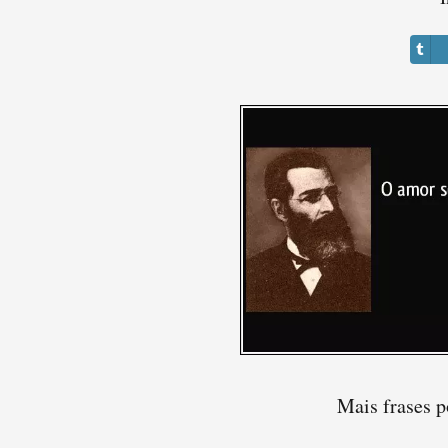
Mais frases p