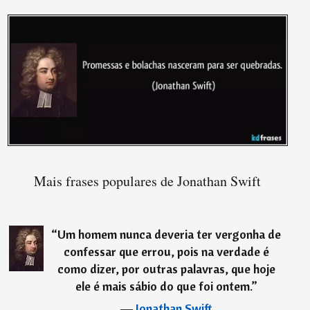
Mais frases populares de Jonathan Swift
“
Um homem nunca deveria ter vergonha de
confessar que errou, pois na verdade é
como dizer, por outras palavras, que hoje
ele é mais sábio do que foi ontem.
”
―
Jonathan Swift