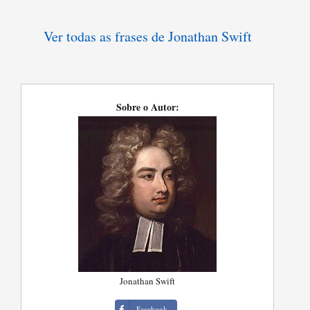
Ver todas as frases de Jonathan Swift
Sobre o Autor:
Jonathan Swift
Facebook