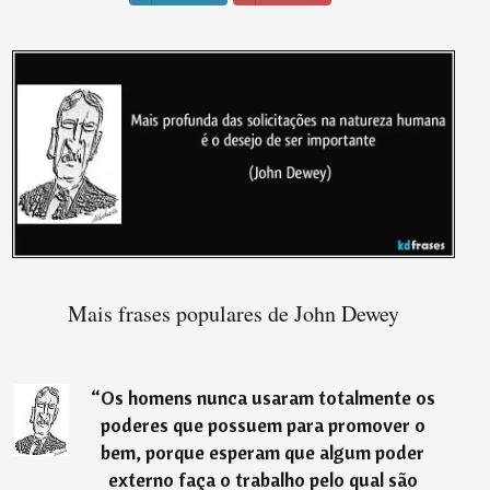
Mais frases populares de John Dewey
“
Os homens nunca usaram totalmente os
poderes que possuem para promover o
bem, porque esperam que algum poder
externo faça o trabalho pelo qual são