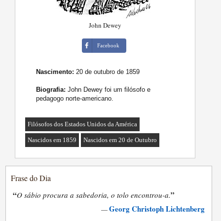
John Dewey
Facebook
Nascimento:
20 de outubro de 1859
Biografia:
John Dewey foi um filósofo e
pedagogo norte-americano.
Filósofos dos Estados Unidos da América
Nascidos em 1859
Nascidos em 20 de Outubro
Frase do Dia
“
”
O sábio procura a sabedoria, o tolo encontrou-a.
Georg Christoph Lichtenberg
—