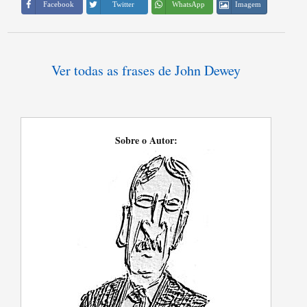
Imagem
Facebook
Twitter
WhatsApp
Ver todas as frases de John Dewey
Sobre o Autor: