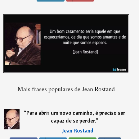
Mais frases populares de Jean Rostand
“
Para abrir um novo caminho, é preciso ser
capaz de se perder.
”
―
Jean Rostand