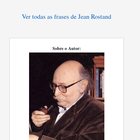
Ver todas as frases de Jean Rostand
Sobre o Autor: