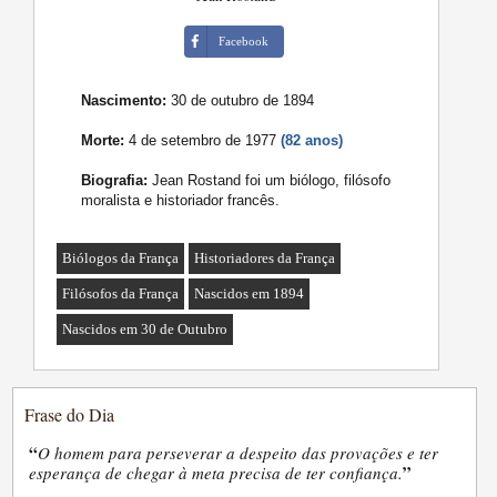
Facebook
Nascimento:
30 de outubro de 1894
Morte:
4 de setembro de 1977
(82 anos)
Biografia:
Jean Rostand foi um biólogo, filósofo
moralista e historiador francês.
Biólogos da França
Historiadores da França
Filósofos da França
Nascidos em 1894
Nascidos em 30 de Outubro
Frase do Dia
“
O homem para perseverar a despeito das provações e ter
”
esperança de chegar à meta precisa de ter confiança.