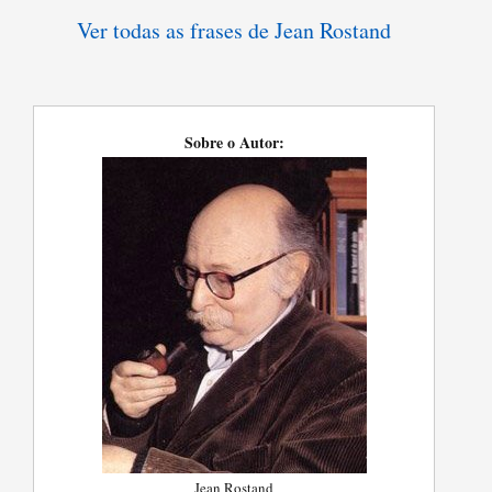
Ver todas as frases de Jean Rostand
Sobre o Autor:
Jean Rostand