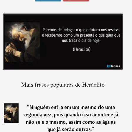
Mais frases populares de Heráclito
“
Ninguém entra em um mesmo rio uma
segunda vez, pois quando isso acontece já
não se é o mesmo, assim como as águas
que já serão outras.
”