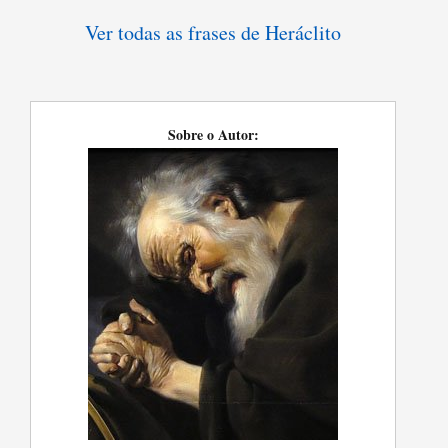
Ver todas as frases de Heráclito
Sobre o Autor: