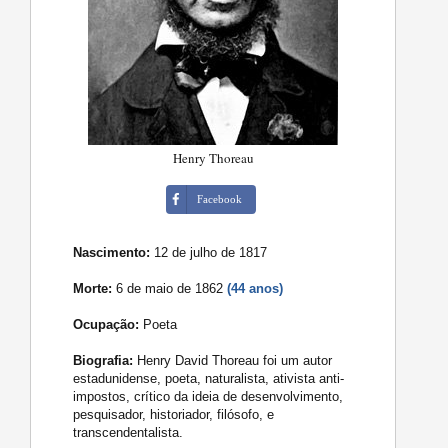
Henry Thoreau
Facebook
Nascimento:
12 de julho de 1817
Morte:
6 de maio de 1862
(44 anos)
Ocupação:
Poeta
Biografia:
Henry David Thoreau foi um autor
estadunidense, poeta, naturalista, ativista anti-
impostos, crítico da ideia de desenvolvimento,
pesquisador, historiador, filósofo, e
transcendentalista.