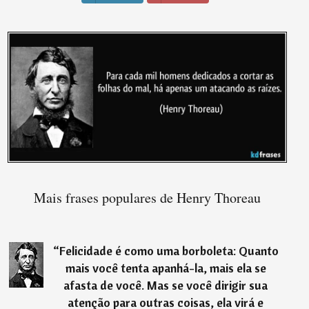
Mais frases populares de Henry Thoreau
“
Felicidade é como uma borboleta: Quanto
mais você tenta apanhá-la, mais ela se
afasta de você. Mas se você dirigir sua
atenção para outras coisas, ela virá e