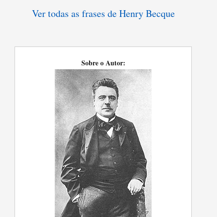
Ver todas as frases de Henry Becque
Sobre o Autor: