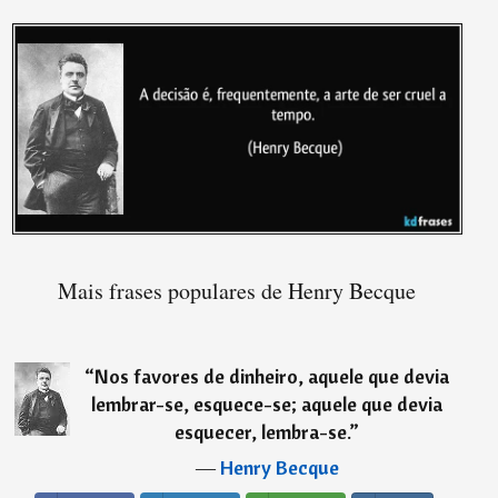
Mais frases populares de Henry Becque
“
Nos favores de dinheiro, aquele que devia
lembrar-se, esquece-se; aquele que devia
esquecer, lembra-se.
”
―
Henry Becque