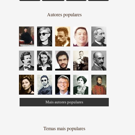
Autores populares
Mais autores populares
Temas mais populares