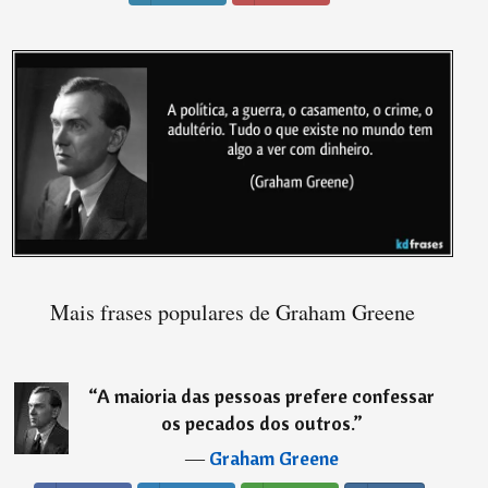
Mais frases populares de Graham Greene
“
A maioria das pessoas prefere confessar
os pecados dos outros.
”
―
Graham Greene