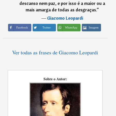
descanso nem paz, e por isso é a maior ou a
mais amarga de todas as desgraças.
”
―
Giacomo Leopardi
Imagem
Facebook
Twitter
WhatsApp
Ver todas as frases de Giacomo Leopardi
Sobre o Autor: