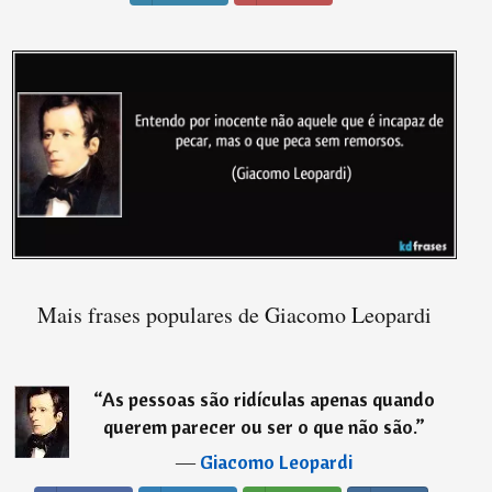
Mais frases populares de Giacomo Leopardi
“
As pessoas são ridículas apenas quando
querem parecer ou ser o que não são.
”
―
Giacomo Leopardi