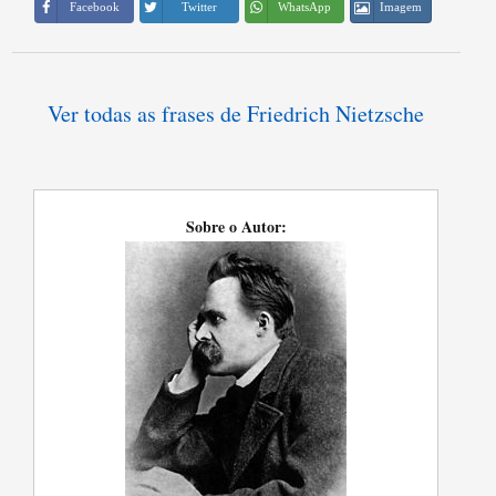
Imagem
Facebook
Twitter
WhatsApp
Ver todas as frases de Friedrich Nietzsche
Sobre o Autor: