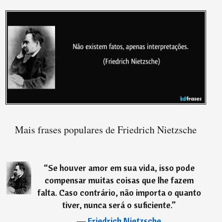
Mais frases populares de Friedrich Nietzsche
“
Se houver amor em sua vida, isso pode
compensar muitas coisas que lhe fazem
falta. Caso contrário, não importa o quanto
tiver, nunca será o suficiente.
”
―
Friedrich Nietzsche