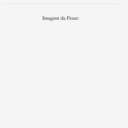
Imagem da Frase: