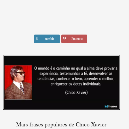
tumblr
Pinterest
Mais frases populares de Chico Xavier