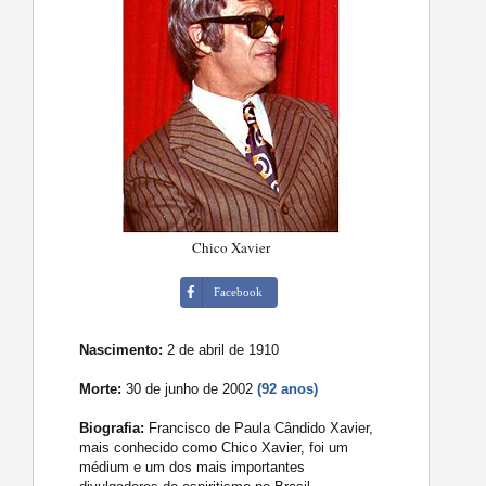
Chico Xavier
Facebook
Nascimento:
2 de abril de 1910
Morte:
30 de junho de 2002
(92 anos)
Biografia:
Francisco de Paula Cândido Xavier,
mais conhecido como Chico Xavier, foi um
médium e um dos mais importantes