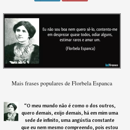
Mais frases populares de Florbela Espanca
“
O meu mundo não é como o dos outros,
quero demais, exijo demais, há em mim uma
sede de infinito, uma angústia constante
que eu nem mesmo compreendo, pois estou