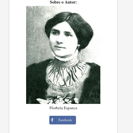
Sobre o Autor:
Florbela Espanca
Facebook