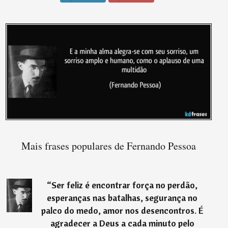
Mais frases populares de Fernando Pessoa
“
Ser feliz é encontrar força no perdão,
esperanças nas batalhas, segurança no
palco do medo, amor nos desencontros. É
agradecer a Deus a cada minuto pelo