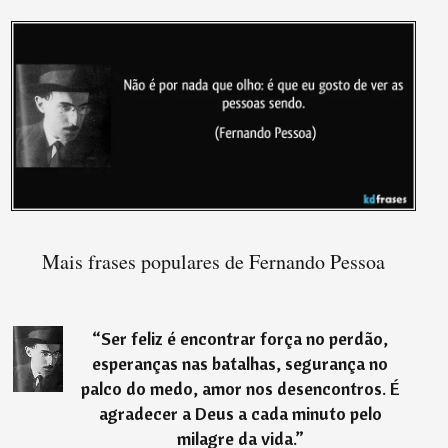
Mais frases populares de Fernando Pessoa
“
Ser feliz é encontrar força no perdão,
esperanças nas batalhas, segurança no
palco do medo, amor nos desencontros. É
agradecer a Deus a cada minuto pelo
milagre da vida.
”