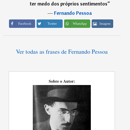
ter medo dos próprios sentimentos
”
―
Fernando Pessoa
Imagem
Facebook
Twitter
WhatsApp
Ver todas as frases de Fernando Pessoa
Sobre o Autor: