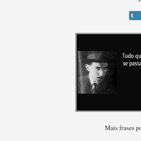
Mais frases p