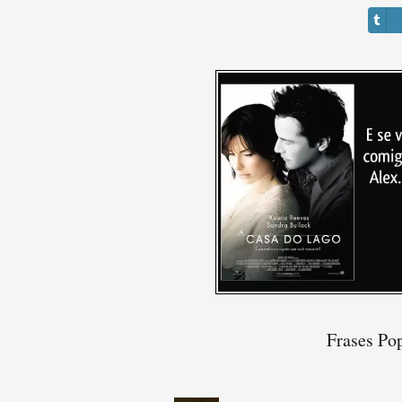
Frases Pop