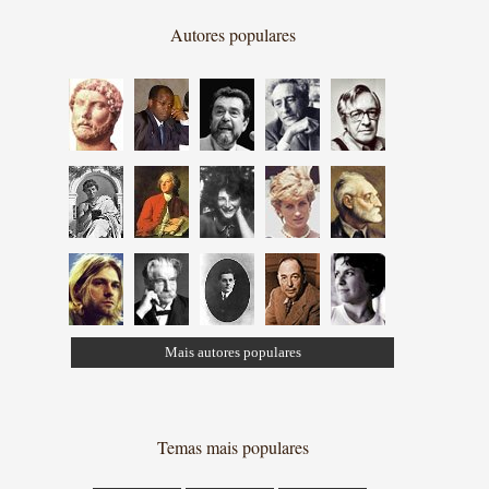
Autores populares
Mais autores populares
Temas mais populares