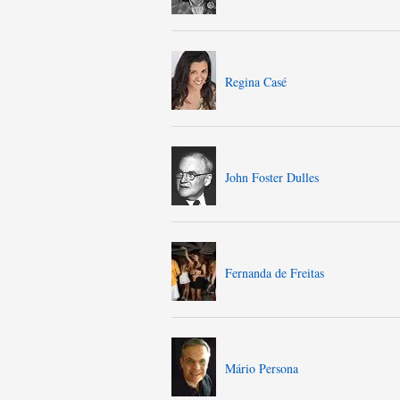
Regina Casé
John Foster Dulles
Fernanda de Freitas
Mário Persona