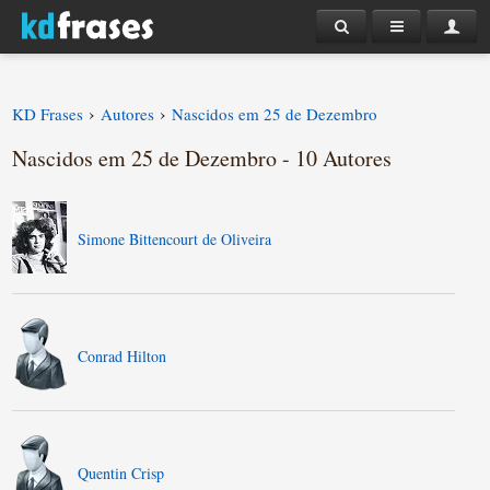
›
›
KD Frases
Autores
Nascidos em 25 de Dezembro
Nascidos em 25 de Dezembro - 10 Autores
Simone Bittencourt de Oliveira
Conrad Hilton
Quentin Crisp