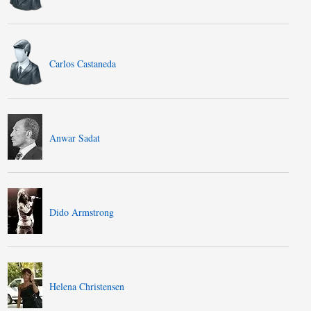
Carlos Castaneda
Anwar Sadat
Dido Armstrong
Helena Christensen