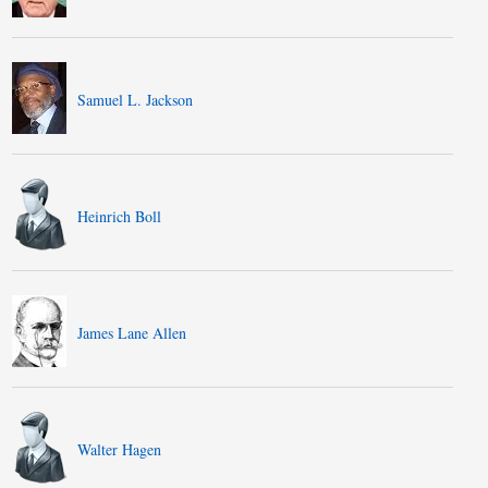
Samuel L. Jackson
Heinrich Boll
James Lane Allen
Walter Hagen