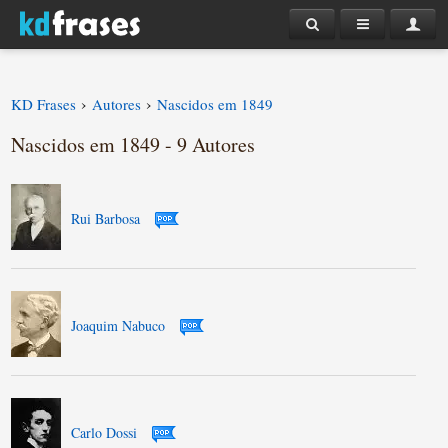
›
›
KD Frases
Autores
Nascidos em 1849
Nascidos em 1849 - 9 Autores
Rui Barbosa
Joaquim Nabuco
Carlo Dossi