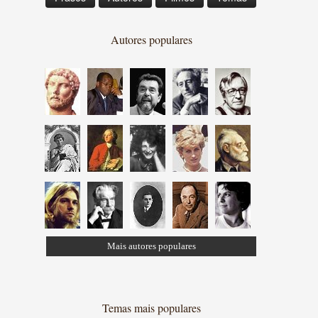
Autores populares
Mais autores populares
Temas mais populares