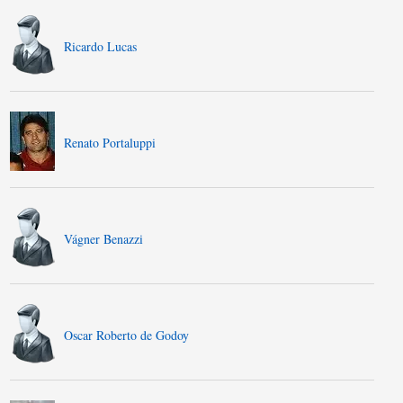
Ricardo Lucas
Renato Portaluppi
Vágner Benazzi
Oscar Roberto de Godoy