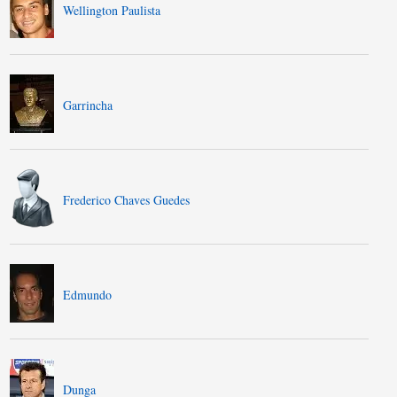
Wellington Paulista
Garrincha
Frederico Chaves Guedes
Edmundo
Dunga