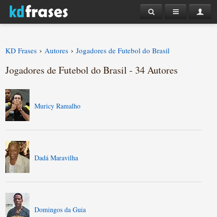
›
›
KD Frases
Autores
Jogadores de Futebol do Brasil
Jogadores de Futebol do Brasil - 34 Autores
Muricy Ramalho
Dadá Maravilha
Domingos da Guia