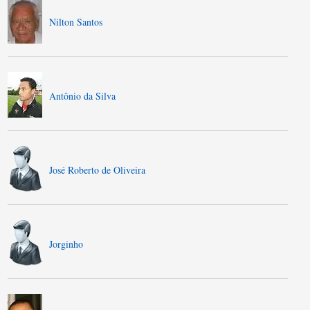
Nilton Santos
Antônio da Silva
José Roberto de Oliveira
Jorginho