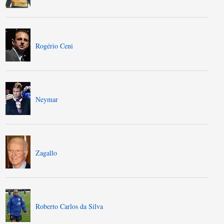
Rogério Ceni
Neymar
Zagallo
Roberto Carlos da Silva