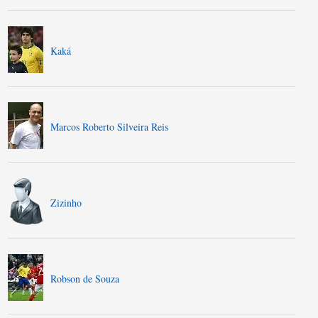
Kaká
Marcos Roberto Silveira Reis
Zizinho
Robson de Souza