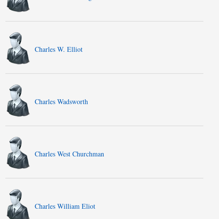
Charles W. Elliot
Charles Wadsworth
Charles West Churchman
Charles William Eliot