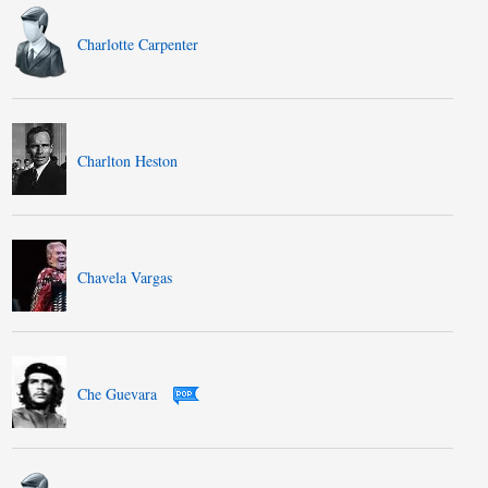
Charlotte Carpenter
Charlton Heston
Chavela Vargas
Che Guevara