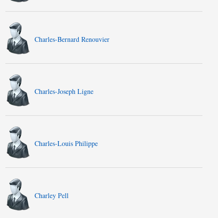
Charles-Bernard Renouvier
Charles-Joseph Ligne
Charles-Louis Philippe
Charley Pell