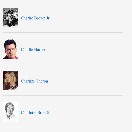
Charlie Brown Jr
Charlie Harper
Charlize Theron
Charlotte Brontë