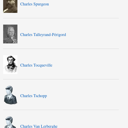
Charles Spurgeon
Charles Talleyrand-Périgord
Charles Tocqueville
Charles Tschopp
Charles Van Lerberghe