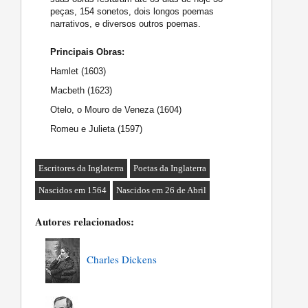
peças, 154 sonetos, dois longos poemas
narrativos, e diversos outros poemas.
Principais Obras:
Hamlet (1603)
Macbeth (1623)
Otelo, o Mouro de Veneza (1604)
Romeu e Julieta (1597)
Escritores da Inglaterra
Poetas da Inglaterra
Nascidos em 1564
Nascidos em 26 de Abril
Autores relacionados:
Charles Dickens