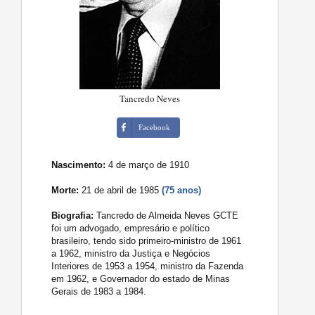
Tancredo Neves
Facebook
Nascimento:
4 de março de 1910
Morte:
21 de abril de 1985
(75 anos)
Biografia:
Tancredo de Almeida Neves GCTE
foi um advogado, empresário e político
brasileiro, tendo sido primeiro-ministro de 1961
a 1962, ministro da Justiça e Negócios
Interiores de 1953 a 1954, ministro da Fazenda
em 1962, e Governador do estado de Minas
Gerais de 1983 a 1984.