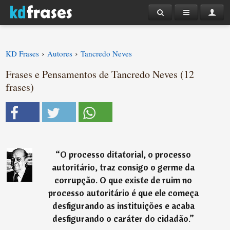
›
›
KD Frases
Autores
Tancredo Neves
Frases e Pensamentos de Tancredo Neves (12
frases)
“
O processo ditatorial, o processo
autoritário, traz consigo o germe da
corrupção. O que existe de ruim no
processo autoritário é que ele começa
desfigurando as instituições e acaba
desfigurando o caráter do cidadão.
”