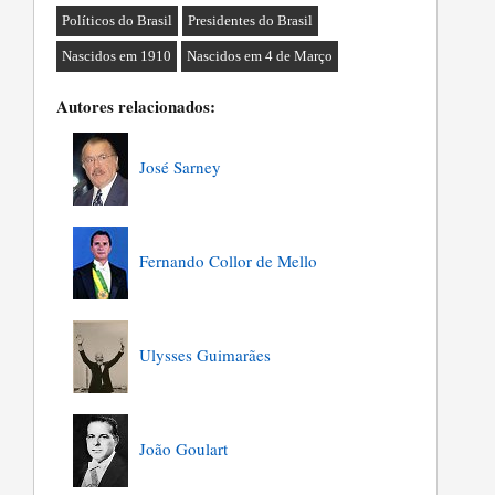
Políticos do Brasil
Presidentes do Brasil
Nascidos em 1910
Nascidos em 4 de Março
Autores relacionados:
José Sarney
Fernando Collor de Mello
Ulysses Guimarães
João Goulart