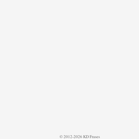
© 2012-2026 KD Frases