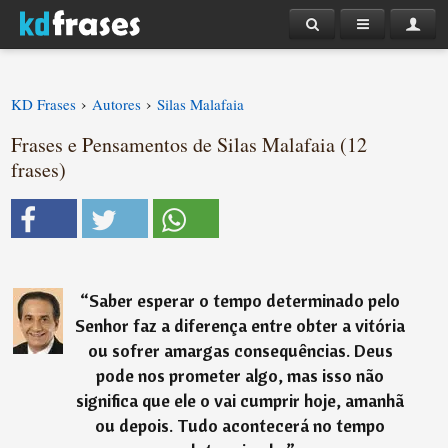
›
›
KD Frases
Autores
Silas Malafaia
Frases e Pensamentos de Silas Malafaia (12
frases)
“
Saber esperar o tempo determinado pelo
Senhor faz a diferença entre obter a vitória
ou sofrer amargas consequências. Deus
pode nos prometer algo, mas isso não
significa que ele o vai cumprir hoje, amanhã
ou depois. Tudo acontecerá no tempo