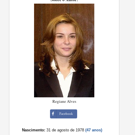
Regiane Alves
Facebook
Nascimento:
31 de agosto de 1978
(47 anos)