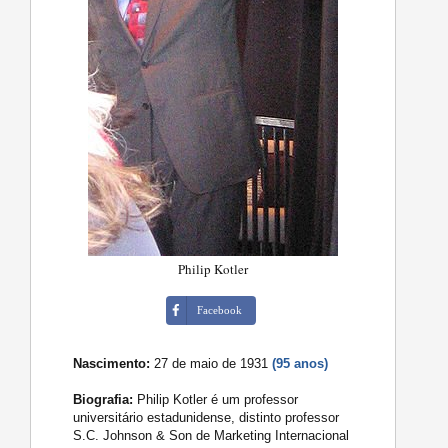
Philip Kotler
Facebook
Nascimento:
27 de maio de 1931
(95 anos)
Biografia:
Philip Kotler é um professor
universitário estadunidense, distinto professor
S.C. Johnson & Son de Marketing Internacional