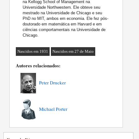
na Kellogg School of Management na
Universidade Northwestern. Ele obteve seu
mestrado na Universidade de Chicago e seu
PhD no MIT, ambos em economia. Ele fez pós-
doutorado em matemática em Harvard e em
ciências comportamentais na Universidade de
Chicago.
Nascidos em 1931
Nascidos em 27 de Maio
Autores relacionados:
Peter Drucker
Michael Porter