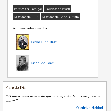
Políticos de Portugal
Políticos do Brasil
Nascidos em 1798
Nascidos em 12 de Outubro
Autores relacionados:
Pedro II do Brasil
Isabel do Brasil
Frase do Dia
“
O amor nada mais é do que a conquista de nós próprios no
”
outro.
Friedrich Hebbel
—