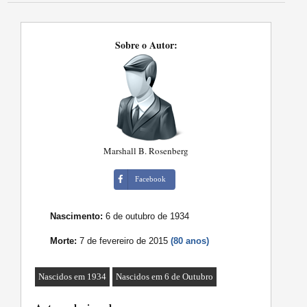
Sobre o Autor:
Marshall B. Rosenberg
Facebook
Nascimento:
6 de outubro de 1934
Morte:
7 de fevereiro de 2015
(80 anos)
Nascidos em 1934
Nascidos em 6 de Outubro