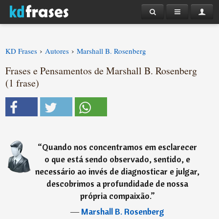
›
›
KD Frases
Autores
Marshall B. Rosenberg
Frases e Pensamentos de Marshall B. Rosenberg
(1 frase)
“
Quando nos concentramos em esclarecer
o que está sendo observado, sentido, e
necessário ao invés de diagnosticar e julgar,
descobrimos a profundidade de nossa
própria compaixão.
”
―
Marshall B. Rosenberg