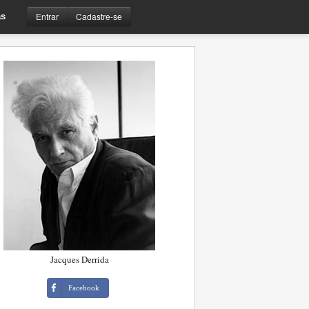
Entrar
Cadastre-se
s
Jacques Derrida
Facebook