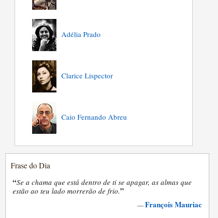
Adélia Prado
Clarice Lispector
Caio Fernando Abreu
Frase do Dia
“
Se a chama que está dentro de ti se apagar, as almas que
”
estão ao teu lado morrerão de frio.
François Mauriac
—