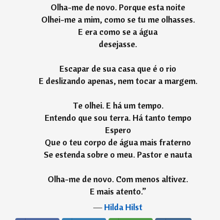
Olha-me de novo. Porque esta noite
Olhei-me a mim, como se tu me olhasses.
E era como se a água
desejasse.
Escapar de sua casa que é o rio
E deslizando apenas, nem tocar a margem.
Te olhei. E há um tempo.
Entendo que sou terra. Há tanto tempo
Espero
Que o teu corpo de água mais fraterno
Se estenda sobre o meu. Pastor e nauta
Olha-me de novo. Com menos altivez.
E mais atento.
”
―
Hilda Hilst