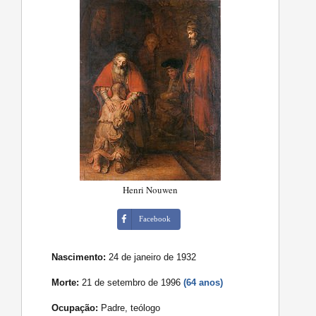
Henri Nouwen
Facebook
Nascimento:
24 de janeiro de 1932
Morte:
21 de setembro de 1996
(64 anos)
Ocupação:
Padre, teólogo