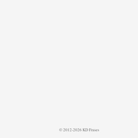
© 2012-2026 KD Frases