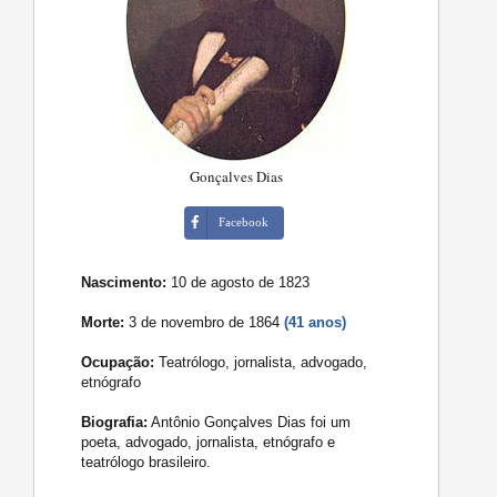
Gonçalves Dias
Facebook
Nascimento:
10 de agosto de 1823
Morte:
3 de novembro de 1864
(41 anos)
Ocupação:
Teatrólogo, jornalista, advogado,
etnógrafo
Biografia:
Antônio Gonçalves Dias foi um
poeta, advogado, jornalista, etnógrafo e
teatrólogo brasileiro.