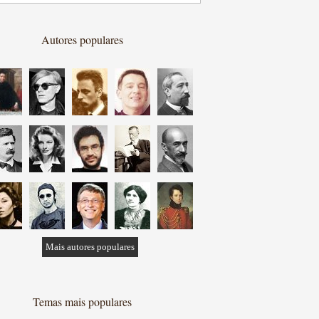
Autores populares
Mais autores populares
Temas mais populares