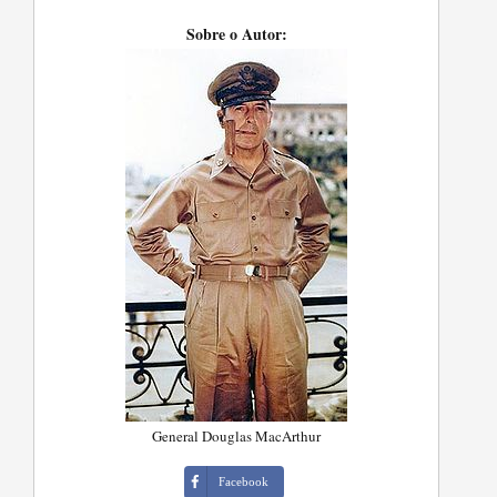
Sobre o Autor:
General Douglas MacArthur
Facebook