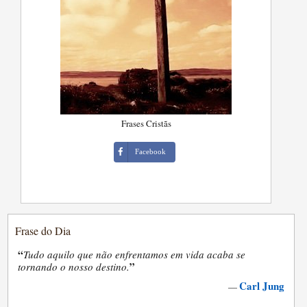
Frases Cristãs
Facebook
Frase do Dia
“
Tudo aquilo que não enfrentamos em vida acaba se
”
tornando o nosso destino.
Carl Jung
—