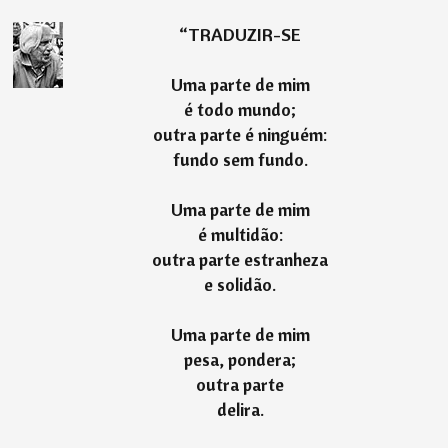
“
TRADUZIR-SE
Uma parte de mim
é todo mundo;
outra parte é ninguém:
fundo sem fundo.
Uma parte de mim
é multidão:
outra parte estranheza
e solidão.
Uma parte de mim
pesa, pondera;
outra parte
delira.