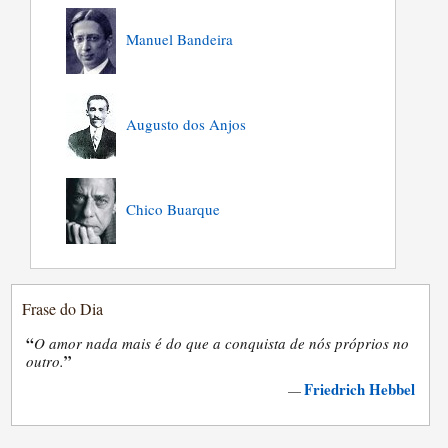
Manuel Bandeira
Augusto dos Anjos
Chico Buarque
Frase do Dia
“
O amor nada mais é do que a conquista de nós próprios no
”
outro.
Friedrich Hebbel
—