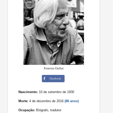
Ferreira Gullar
Facebook
Nascimento:
10 de setembro de 1930
Morte:
4 de dezembro de 2016
(86 anos)
Ocupação:
Biógrafo, tradutor