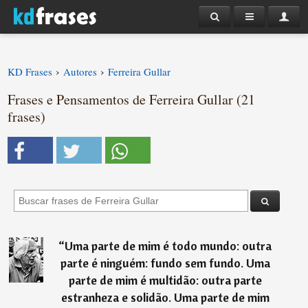
›
›
KD Frases
Autores
Ferreira Gullar
Frases e Pensamentos de Ferreira Gullar (21
frases)
“
Uma parte de mim é todo mundo: outra
parte é ninguém: fundo sem fundo. Uma
parte de mim é multidão: outra parte
estranheza e solidão. Uma parte de mim