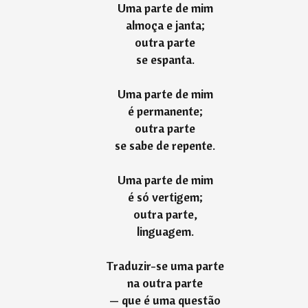
Uma parte de mim
almoça e janta;
outra parte
se espanta.
Uma parte de mim
é permanente;
outra parte
se sabe de repente.
Uma parte de mim
é só vertigem;
outra parte,
linguagem.
Traduzir-se uma parte
na outra parte
— que é uma questão