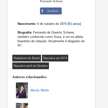
Fernando Scherer
Facebook
Nascimento:
6 de outubro de 1974
(51 anos)
Biografia:
Fernando de Queiróz Scherer,
também conhecido como Xuxa, é um ex-atleta
brasileiro de natação. Atualmente é blogueiro do
R7.
Nadadores do Brasil
Nascidos em 1974
Nascidos em 6 de Outubro
Autores relacionados:
Sheila Mello