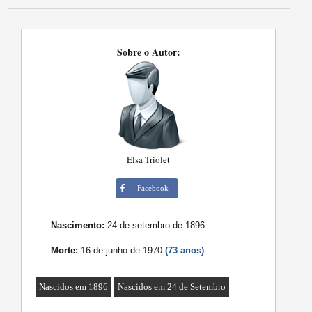
Sobre o Autor:
Elsa Triolet
Facebook
Nascimento:
24 de setembro de 1896
Morte:
16 de junho de 1970
(73 anos)
Nascidos em 1896
Nascidos em 24 de Setembro