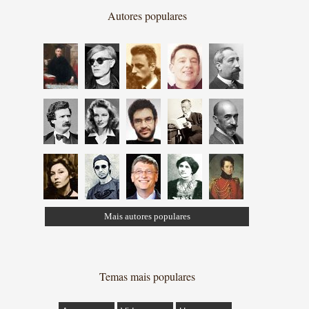
Autores populares
Mais autores populares
Temas mais populares