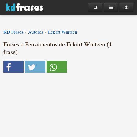
›
›
KD Frases
Autores
Eckart Wintzen
Frases e Pensamentos de Eckart Wintzen (1
frase)